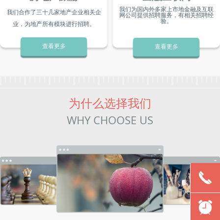
我们为国内外多家上市地金融及互联
我们合作了三十几家地产企业相关企
网公司提供招聘服务，有相关招聘经
验。
业
，为地产所有模块进行招聘。
查看更多
查看更多
为什么选择我们
WHY CHOOSE US
끅
뀥