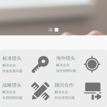
海外猎头
标准猎头
解决企业
解决企业
海外招聘问题
快速发展问题
战略猎头
顾问合作
解决企业
解决企业
长期招聘问题
特定经营问题