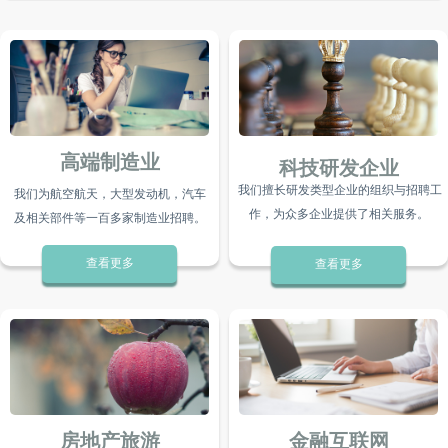
高端制造业
科技研发企业
我们擅长研发类型企业的组织与招聘工
我们为航空航天，大型发动机，汽车
作，为众多企业提供了相关服务。
及相关部件等一百多家制造业招聘。
查看更多
查看更多
房地产旅游
金融互联网