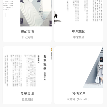
和记黄埔
中东集团
和记黄埔
中东集团
复星集团
其他客户
复星集团
米其林（Michelin）
金杯安道拓(SJA)