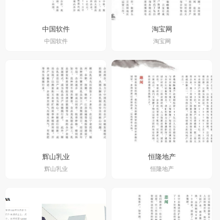
中国软件
淘宝网
中国软件
淘宝网
辉山乳业
恒隆地产
辉山乳业
恒隆地产